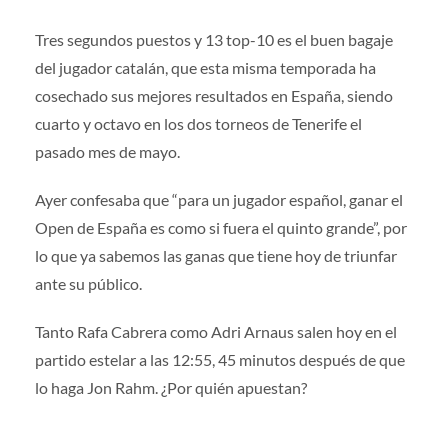
Tres segundos puestos y 13 top-10 es el buen bagaje
del jugador catalán, que esta misma temporada ha
cosechado sus mejores resultados en España, siendo
cuarto y octavo en los dos torneos de Tenerife el
pasado mes de mayo.
Ayer confesaba que “para un jugador español, ganar el
Open de España es como si fuera el quinto grande”, por
lo que ya sabemos las ganas que tiene hoy de triunfar
ante su público.
Tanto Rafa Cabrera como Adri Arnaus salen hoy en el
partido estelar a las 12:55, 45 minutos después de que
lo haga Jon Rahm. ¿Por quién apuestan?