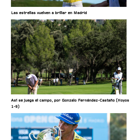
Las estrellas vuelven a brillar en Madrid
Así se juega el campo, por Gonzalo Fernández-Castaño (Hoyos
1-9)