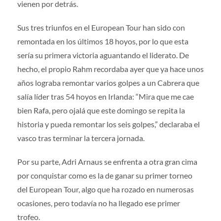
vienen por detrás.
Sus tres triunfos en el European Tour han sido con
remontada en los últimos 18 hoyos, por lo que esta
sería su primera victoria aguantando el liderato. De
hecho, el propio Rahm recordaba ayer que ya hace unos
años lograba remontar varios golpes a un Cabrera que
salía líder tras 54 hoyos en Irlanda: “Mira que me cae
bien Rafa, pero ojalá que este domingo se repita la
historia y pueda remontar los seis golpes,” declaraba el
vasco tras terminar la tercera jornada.
Por su parte, Adri Arnaus se enfrenta a otra gran cima
por conquistar como es la de ganar su primer torneo
del European Tour, algo que ha rozado en numerosas
ocasiones, pero todavía no ha llegado ese primer
trofeo.