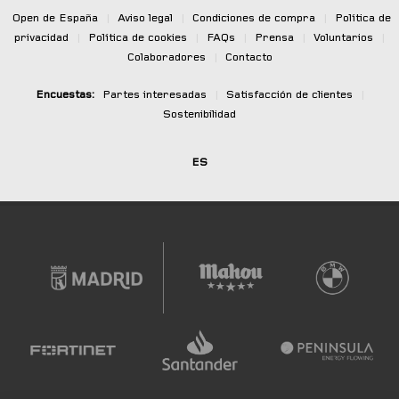
Open de España
|
Aviso legal
|
Condiciones de compra
|
Política de
privacidad
|
Política de cookies
|
FAQs
|
Prensa
|
Voluntarios
|
Colaboradores
|
Contacto
Encuestas:
Partes interesadas
|
Satisfacción de clientes
|
Sostenibilidad
ES