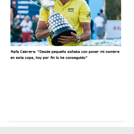
Rafa Cabrera: “Desde pequeño soñaba con poner mi nombre
en esta copa, hoy por fin lo he conseguido”