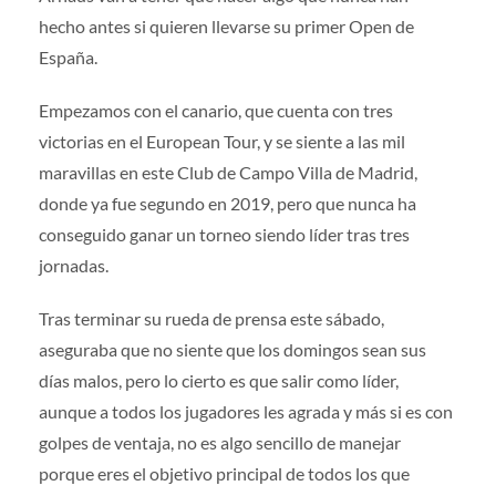
hecho antes si quieren llevarse su primer Open de
España.
Empezamos con el canario, que cuenta con tres
victorias en el European Tour, y se siente a las mil
maravillas en este Club de Campo Villa de Madrid,
donde ya fue segundo en 2019, pero que nunca ha
conseguido ganar un torneo siendo líder tras tres
jornadas.
Tras terminar su rueda de prensa este sábado,
aseguraba que no siente que los domingos sean sus
días malos, pero lo cierto es que salir como líder,
aunque a todos los jugadores les agrada y más si es con
golpes de ventaja, no es algo sencillo de manejar
porque eres el objetivo principal de todos los que