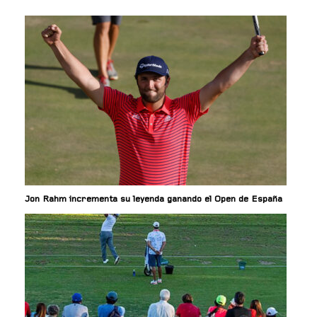
Jon Rahm incrementa su leyenda ganando el Open de España