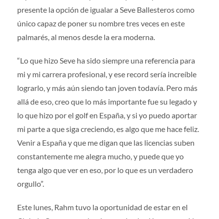
presente la opción de igualar a Seve Ballesteros como
único capaz de poner su nombre tres veces en este
palmarés, al menos desde la era moderna.
“Lo que hizo Seve ha sido siempre una referencia para
mi y mi carrera profesional, y ese record sería increíble
lograrlo, y más aún siendo tan joven todavía. Pero más
allá de eso, creo que lo más importante fue su legado y
lo que hizo por el golf en España, y si yo puedo aportar
mi parte a que siga creciendo, es algo que me hace feliz.
Venir a España y que me digan que las licencias suben
constantemente me alegra mucho, y puede que yo
tenga algo que ver en eso, por lo que es un verdadero
orgullo”.
Este lunes, Rahm tuvo la oportunidad de estar en el