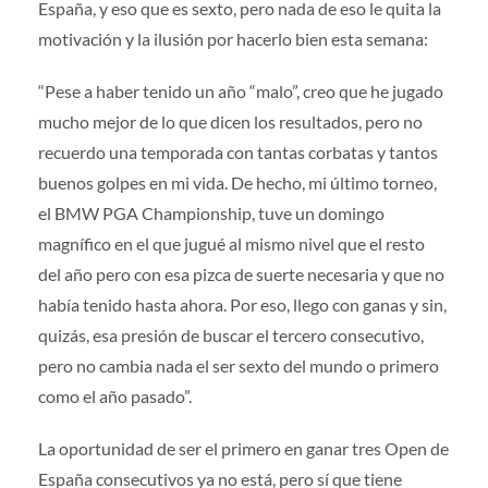
España, y eso que es sexto, pero nada de eso le quita la
motivación y la ilusión por hacerlo bien esta semana:
“Pese a haber tenido un año “malo”, creo que he jugado
mucho mejor de lo que dicen los resultados, pero no
recuerdo una temporada con tantas corbatas y tantos
buenos golpes en mi vida. De hecho, mi último torneo,
el BMW PGA Championship, tuve un domingo
magnífico en el que jugué al mismo nivel que el resto
del año pero con esa pizca de suerte necesaria y que no
había tenido hasta ahora. Por eso, llego con ganas y sin,
quizás, esa presión de buscar el tercero consecutivo,
pero no cambia nada el ser sexto del mundo o primero
como el año pasado”.
La oportunidad de ser el primero en ganar tres Open de
España consecutivos ya no está, pero sí que tiene