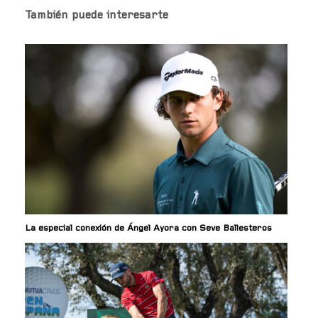
También puede interesarte
La especial conexión de Ángel Ayora con Seve Ballesteros