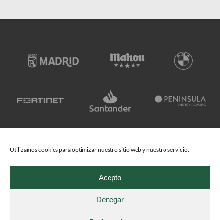
Utilizamos cookies para optimizar nuestro sitio web y nuestro servicio.
Acepto
Denegar