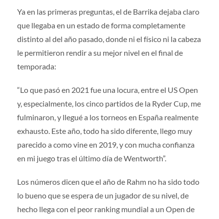
Ya en las primeras preguntas, el de Barrika dejaba claro
que llegaba en un estado de forma completamente
distinto al del año pasado, donde ni el físico ni la cabeza
le permitieron rendir a su mejor nivel en el final de
temporada:
“Lo que pasó en 2021 fue una locura, entre el US Open
y, especialmente, los cinco partidos de la Ryder Cup, me
fulminaron, y llegué a los torneos en España realmente
exhausto. Este año, todo ha sido diferente, llego muy
parecido a como vine en 2019, y con mucha confianza
en mi juego tras el último día de Wentworth”.
Los números dicen que el año de Rahm no ha sido todo
lo bueno que se espera de un jugador de su nivel, de
hecho llega con el peor ranking mundial a un Open de