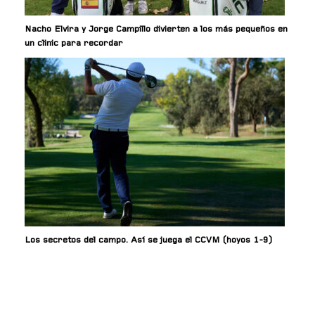
Nacho Elvira y Jorge Campillo divierten a los más pequeños en
un clinic para recordar
Los secretos del campo. Así se juega el CCVM (hoyos 1-9)