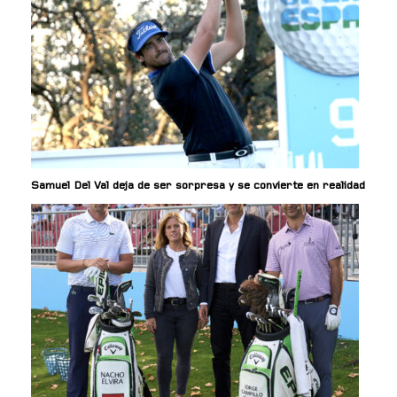
Samuel Del Val deja de ser sorpresa y se convierte en realidad