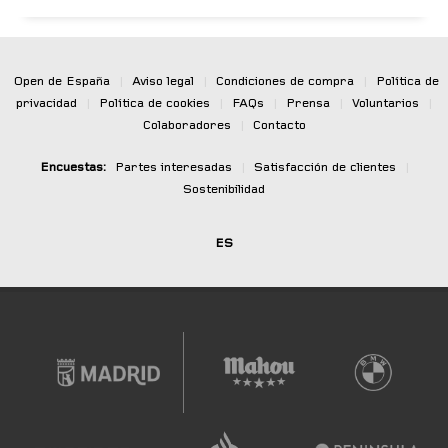
Open de España
|
Aviso legal
|
Condiciones de compra
|
Política de
privacidad
|
Política de cookies
|
FAQs
|
Prensa
|
Voluntarios
|
Colaboradores
|
Contacto
Encuestas:
Partes interesadas
|
Satisfacción de clientes
|
Sostenibilidad
ES