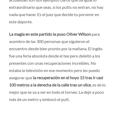
extraordinario que seas, si los putts no entran, no hay
nada que hacer. Es el juez que decide tu porvenir en
este deporte.
La magia en este partido la puso Oliver Wilson
para
asombro de las 300 personas que siguieron el
encuentro desde bien pronto por la mañana. El inglés
fue una feria absoluta desde el tee pero deleitó a los
presentes con unas recuperaciones increíbles. No
estaba la televisión en ese momento pero les puedo
asegurar que
la recuperación en el hoyo 15 tras ir casi
100 metros a la derecha de la calle tras un slice
, es de lo
mejor que se va a ver en todo el torneo. La dejó a poco
más de un metro y embocó el putt.