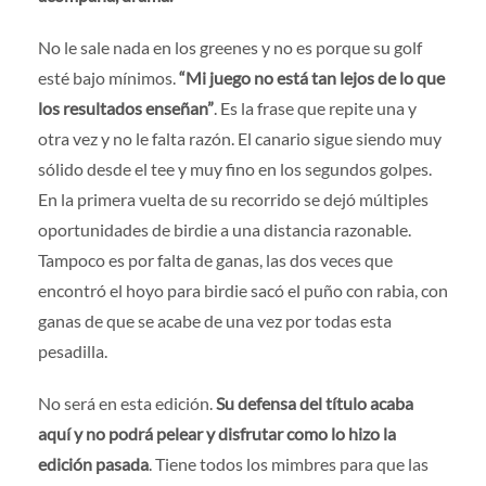
No le sale nada en los greenes y no es porque su golf
esté bajo mínimos.
“Mi juego no está tan lejos de lo que
los resultados enseñan”
. Es la frase que repite una y
otra vez y no le falta razón. El canario sigue siendo muy
sólido desde el tee y muy fino en los segundos golpes.
En la primera vuelta de su recorrido se dejó múltiples
oportunidades de birdie a una distancia razonable.
Tampoco es por falta de ganas, las dos veces que
encontró el hoyo para birdie sacó el puño con rabia, con
ganas de que se acabe de una vez por todas esta
pesadilla.
No será en esta edición.
Su defensa del título acaba
aquí y no podrá pelear y disfrutar como lo hizo la
edición pasada
. Tiene todos los mimbres para que las