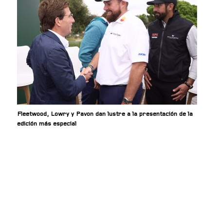
Fleetwood, Lowry y Pavon dan lustre a la presentación de la
edición más especial