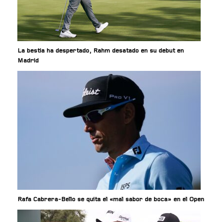
La bestia ha despertado, Rahm desatado en su debut en
Madrid
Rafa Cabrera-Bello se quita el «mal sabor de boca» en el Open