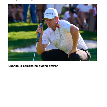
Cuando la pelotita no quiere entrar…