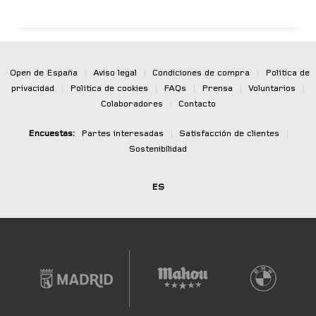
Open de España
|
Aviso legal
|
Condiciones de compra
|
Política de
privacidad
|
Política de cookies
|
FAQs
|
Prensa
|
Voluntarios
|
Colaboradores
|
Contacto
Encuestas:
Partes interesadas
|
Satisfacción de clientes
|
Sostenibilidad
ES