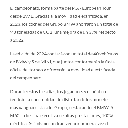
El campeonato, forma parte del PGA European Tour
desde 1971. Gracias a la movilidad electrificada, en
2023, los coches del Grupo BMW ahorraron un total de
9,3 toneladas de CO2; una mejora de un 37% respecto
a 2022.
La edición de 2024 contará con un total de 40 vehículos
de BMW y 5 de MINI, que juntos conformarán la flota
oficial del torneo y ofrecerán la movilidad electrificada
del campeonato.
Durante estos tres días, los jugadores y el público
tendrán la oportunidad de disfrutar de los modelos
más vanguardistas del Grupo, destacando el BMW i5
M60; la berlina ejecutiva de altas prestaciones, 100%
eléctrica. Así mismo, podrán ver por primera, vez el