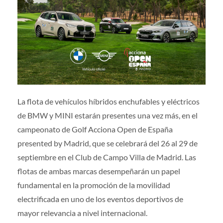
Prensa
|
Voluntarios
|
Colaboradores
|
Contacto
ES
La flota de vehículos híbridos enchufables y eléctricos
de BMW y MINI estarán presentes una vez más, en el
campeonato de Golf Acciona Open de España
presented by Madrid, que se celebrará del 26 al 29 de
septiembre en el Club de Campo Villa de Madrid. Las
flotas de ambas marcas desempeñarán un papel
fundamental en la promoción de la movilidad
electrificada en uno de los eventos deportivos de
mayor relevancia a nivel internacional.