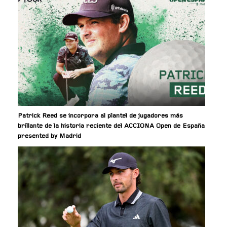
Patrick Reed se incorpora al plantel de jugadores más
brillante de la historia reciente del ACCIONA Open de España
presented by Madrid