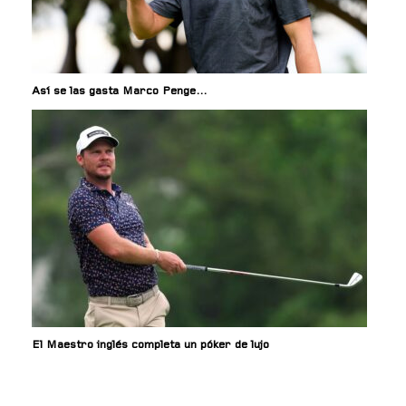
Así se las gasta Marco Penge…
El Maestro inglés completa un póker de lujo