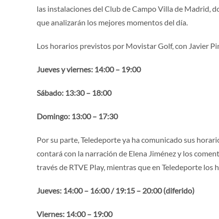
las instalaciones del Club de Campo Villa de Madrid, d
que analizarán los mejores momentos del día.
Los horarios previstos por Movistar Golf, con Javier P
Jueves y viernes: 14:00 – 19:00
Sábado: 13:30 – 18:00
Domingo: 13:00 – 17:30
Por su parte, Teledeporte ya ha comunicado sus horar
contará con la narración de Elena Jiménez y los comenta
través de RTVE Play, mientras que en Teledeporte los h
Jueves: 14:00 – 16:00 / 19:15 – 20:00 (diferido)
Viernes: 14:00 – 19:00