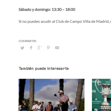
Sábado y domingo: 13:30 – 18:00
Si no puedes acudir al Club de Campo Villa de Madrid, d
También puede interesarte